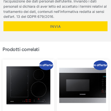
l’acquisizione dei dati personali dell’utente. Inviando i dati
personali si dichiara di aver letto ed accettato i termini relativi al
trattamento dei dati, contenuti nell'informativa redatta ai sensi
dell’art. 13 del GDPR 679/2016.
INVIA
Prodotti correlati
In offerta!
In offerta!