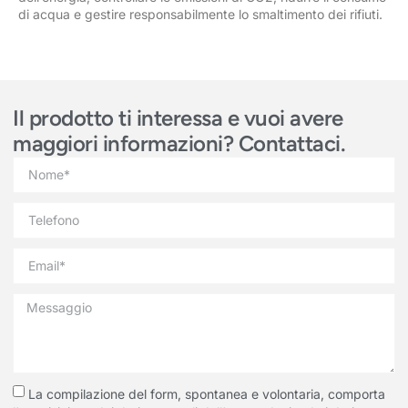
di acqua e gestire responsabilmente lo smaltimento dei rifiuti.
Il prodotto ti interessa e vuoi avere
maggiori informazioni? Contattaci.
La compilazione del form, spontanea e volontaria, comporta