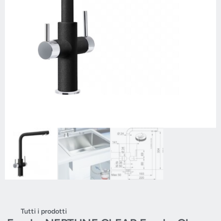
Tutti i prodotti