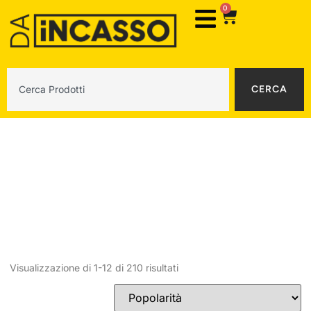
0
CERCA
Cappe aspiranti
Visualizzazione di 1-12 di 210 risultati