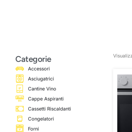
Visualizz
Categorie
Accessori
Asciugatrici
Cantine Vino
Cappe Aspiranti
Cassetti Riscaldanti
Congelatori
Forni