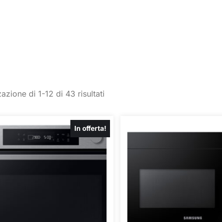
azione di 1-12 di 43 risultati
In offerta!