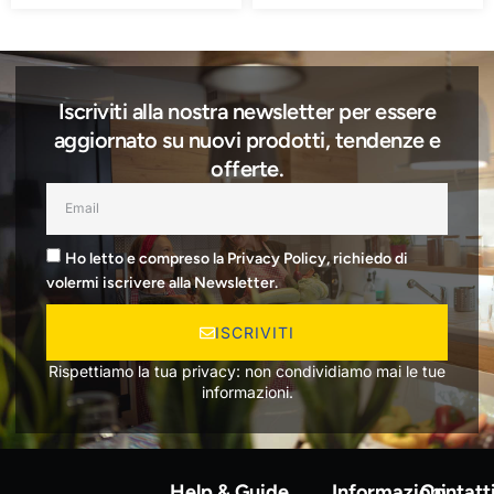
Iscriviti alla nostra newsletter per essere
aggiornato su nuovi prodotti, tendenze e
offerte.
Ho letto e compreso la Privacy Policy, richiedo di
volermi iscrivere alla Newsletter.
ISCRIVITI
Rispettiamo la tua privacy: non condividiamo mai le tue
informazioni.
Help & Guide
Informazioni
Contatt