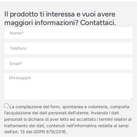
Il prodotto ti interessa e vuoi avere
maggiori informazioni? Contattaci.
La compilazione del form, spontanea e volontaria, comporta
l’acquisizione dei dati personali dell’utente. Inviando i dati
personali si dichiara di aver letto ed accettato i termini relativi al
trattamento dei dati, contenuti nell'informativa redatta ai sensi
dell’art. 13 del GDPR 679/2016.