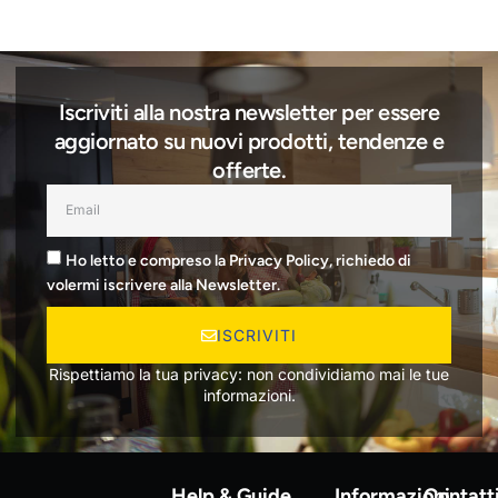
Iscriviti alla nostra newsletter per essere
aggiornato su nuovi prodotti, tendenze e
offerte.
Ho letto e compreso la Privacy Policy, richiedo di
volermi iscrivere alla Newsletter.
ISCRIVITI
Rispettiamo la tua privacy: non condividiamo mai le tue
informazioni.
Help & Guide
Informazioni
Contatt