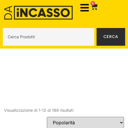
0
CERCA
Miscelatori
Visualizzazione di 1-12 di 188 risultati