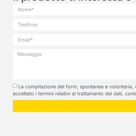
La compilazione del form, spontanea e volontaria, com
accettato i termini relativi al trattamento dei dati, co