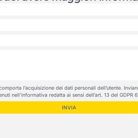
porta l’acquisizione dei dati personali dell’utente. Inviando
ntenuti nell'informativa redatta ai sensi dell’art. 13 del GDPR
INVIA