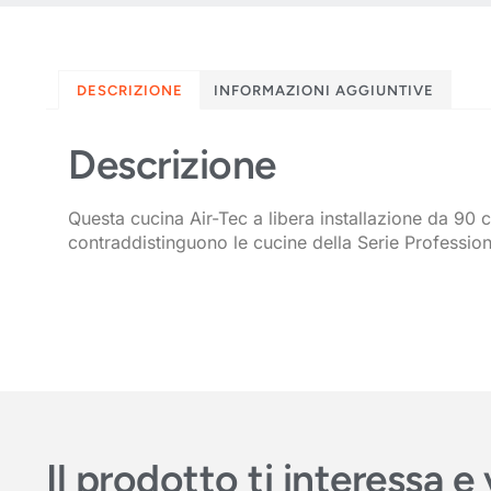
DESCRIZIONE
INFORMAZIONI AGGIUNTIVE
Descrizione
Questa cucina Air-Tec a libera installazione da 90 
contraddistinguono le cucine della Serie Professiona
Il prodotto ti interessa 