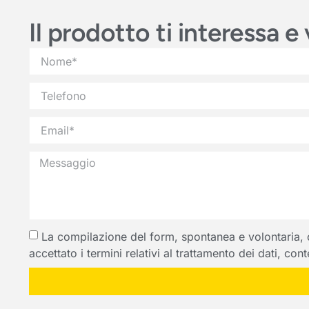
Il prodotto ti interessa 
La compilazione del form, spontanea e volontaria, com
accettato i termini relativi al trattamento dei dati, co