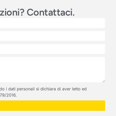
azioni? Contattaci.
 i dati personali si dichiara di aver letto ed
 679/2016.