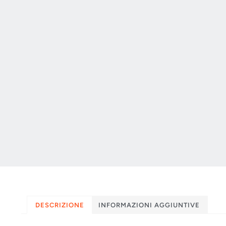
DESCRIZIONE
INFORMAZIONI AGGIUNTIVE