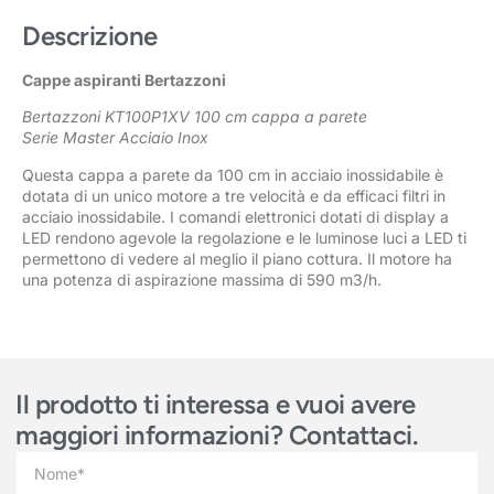
Descrizione
Cappe aspiranti Bertazzoni
Bertazzoni KT100P1XV 100 cm cappa a parete
Serie Master Acciaio Inox
Questa cappa a parete da 100 cm in acciaio inossidabile è
dotata di un unico motore a tre velocità e da efficaci filtri in
acciaio inossidabile. I comandi elettronici dotati di display a
LED rendono agevole la regolazione e le luminose luci a LED ti
permettono di vedere al meglio il piano cottura. Il motore ha
una potenza di aspirazione massima di 590 m3/h.
Il prodotto ti interessa e vuoi avere
maggiori informazioni? Contattaci.