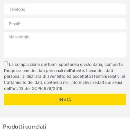
La compilazione del form, spontanea e volontaria, comporta
l’acquisizione dei dati personali dell’utente. Inviando i dati
personali si dichiara di aver letto ed accettato i termini relativi al
trattamento dei dati, contenuti nell'informativa redatta ai sensi
dell’art. 13 del GDPR 679/2016.
INVIA
Prodotti correlati