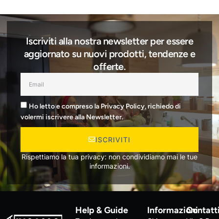
Iscriviti alla nostra newsletter per essere
aggiornato su nuovi prodotti, tendenze e
offerte.
Ho letto e compreso la Privacy Policy, richiedo di
volermi iscrivere alla Newsletter.
ISCRIVITI
Rispettiamo la tua privacy: non condividiamo mai le tue
informazioni.
Help & Guide
Informazioni
Contatt