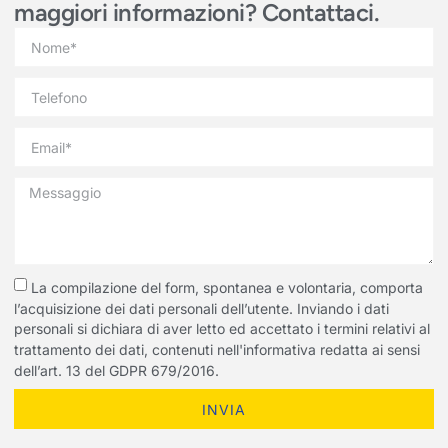
maggiori informazioni? Contattaci.
La compilazione del form, spontanea e volontaria, comporta
l’acquisizione dei dati personali dell’utente. Inviando i dati
personali si dichiara di aver letto ed accettato i termini relativi al
trattamento dei dati, contenuti nell'informativa redatta ai sensi
dell’art. 13 del GDPR 679/2016.
INVIA