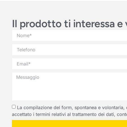
Il prodotto ti interessa 
La compilazione del form, spontanea e volontaria, com
accettato i termini relativi al trattamento dei dati, co