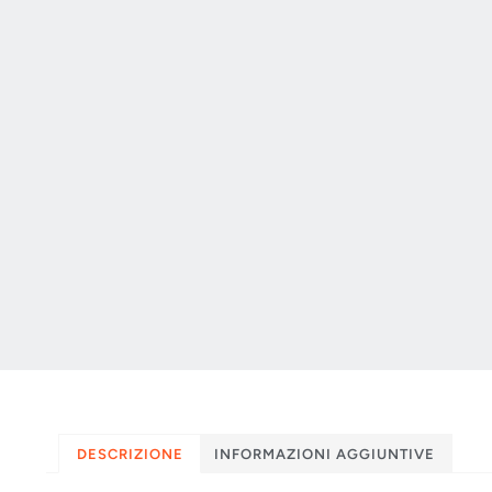
DESCRIZIONE
INFORMAZIONI AGGIUNTIVE