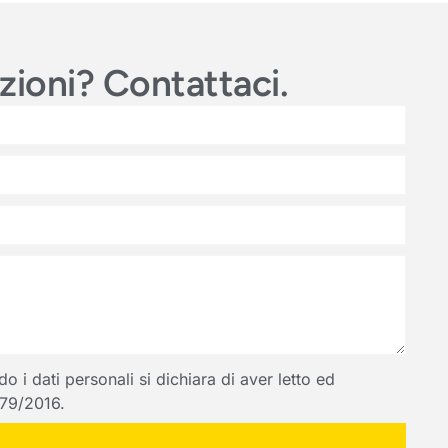
azioni? Contattaci.
 i dati personali si dichiara di aver letto ed
 679/2016.