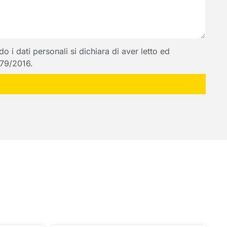
 i dati personali si dichiara di aver letto ed
 679/2016.