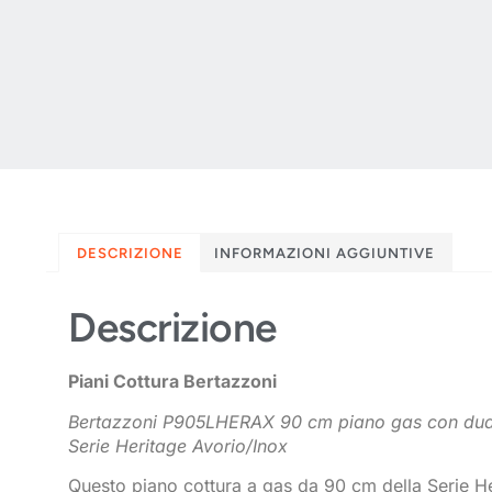
DESCRIZIONE
INFORMAZIONI AGGIUNTIVE
Descrizione
Piani Cottura Bertazzoni
Bertazzoni P905LHERAX 90 cm piano gas con dual
Serie Heritage Avorio/Inox
Questo piano cottura a gas da 90 cm della Serie Heri