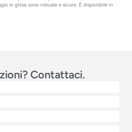
ggio in ghisa sono robuste e sicure. È disponibile in
azioni? Contattaci.