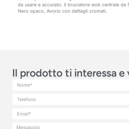
da usare e accurato. Il bruciatore wok centrale da 5
Nero opaco, Avorio con dettagli cromati.
Il prodotto ti interessa 