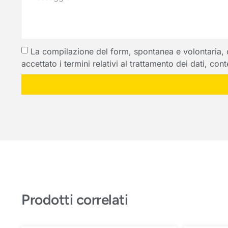
La compilazione del form, spontanea e volontaria, com
accettato i termini relativi al trattamento dei dati, co
Prodotti correlati