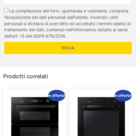
La compilazione del form, spontanea e volontaria, comporta
l’acquisizione dei dati personali dell’utente. Inviando i dati
personali si dichiara di aver letto ed accettato i termini relativi al
trattamento dei dati, contenuti nell'informativa redatta ai sensi
dell’art. 13 del GDPR 679/2016.
INVIA
Prodotti correlati
In offerta!
In offerta!