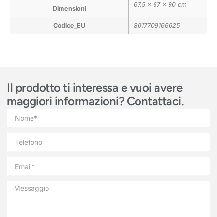
67,5 × 67 × 90 cm
Dimensioni
Codice_EU
8017709166625
Il prodotto ti interessa e vuoi avere
maggiori informazioni? Contattaci.