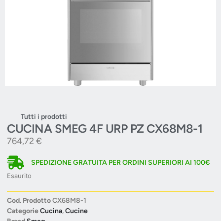
Tutti i prodotti
CUCINA SMEG 4F URP PZ CX68M8-1
764,72
€
SPEDIZIONE GRATUITA PER ORDINI SUPERIORI AI 100€
Esaurito
Cod. Prodotto
CX68M8-1
Categorie
Cucina
,
Cucine