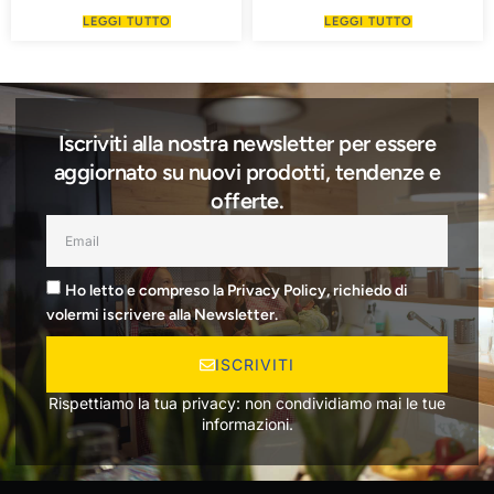
LEGGI TUTTO
LEGGI TUTTO
Iscriviti alla nostra newsletter per essere
aggiornato su nuovi prodotti, tendenze e
offerte.
Ho letto e compreso la Privacy Policy, richiedo di
volermi iscrivere alla Newsletter.
ISCRIVITI
Rispettiamo la tua privacy: non condividiamo mai le tue
informazioni.