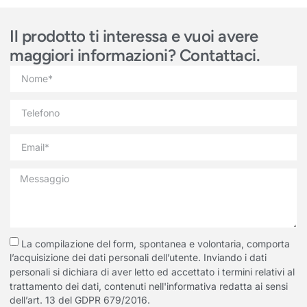
Il prodotto ti interessa e vuoi avere
maggiori informazioni? Contattaci.
La compilazione del form, spontanea e volontaria, comporta
l’acquisizione dei dati personali dell’utente. Inviando i dati
personali si dichiara di aver letto ed accettato i termini relativi al
trattamento dei dati, contenuti nell'informativa redatta ai sensi
dell’art. 13 del GDPR 679/2016.