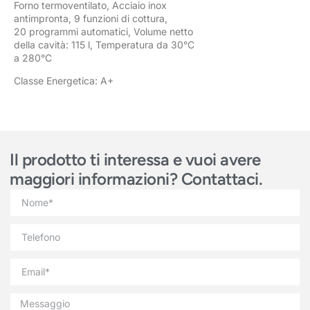
Forno termoventilato, Acciaio inox
antimpronta, 9 funzioni di cottura,
20 programmi automatici, Volume netto
della cavità: 115 l, Temperatura da 30°C
a 280°C
Classe Energetica: A+
Il prodotto ti interessa e vuoi avere
maggiori informazioni? Contattaci.