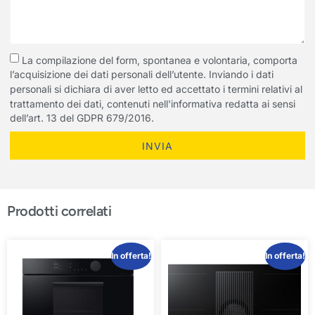
La compilazione del form, spontanea e volontaria, comporta
l’acquisizione dei dati personali dell’utente. Inviando i dati
personali si dichiara di aver letto ed accettato i termini relativi al
trattamento dei dati, contenuti nell'informativa redatta ai sensi
dell’art. 13 del GDPR 679/2016.
INVIA
Prodotti correlati
In offerta!
In offerta!