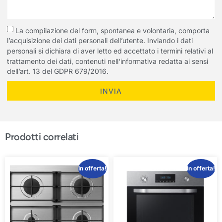
La compilazione del form, spontanea e volontaria, comporta
l’acquisizione dei dati personali dell’utente. Inviando i dati
personali si dichiara di aver letto ed accettato i termini relativi al
trattamento dei dati, contenuti nell'informativa redatta ai sensi
dell’art. 13 del GDPR 679/2016.
INVIA
Prodotti correlati
In offerta!
In offerta!