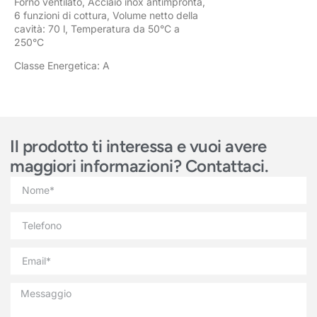
Forno ventilato, Acciaio inox antimpronta,
6 funzioni di cottura, Volume netto della
cavità: 70 l, Temperatura da 50°C a
250°C
Classe Energetica: A
Il prodotto ti interessa e vuoi avere
maggiori informazioni? Contattaci.