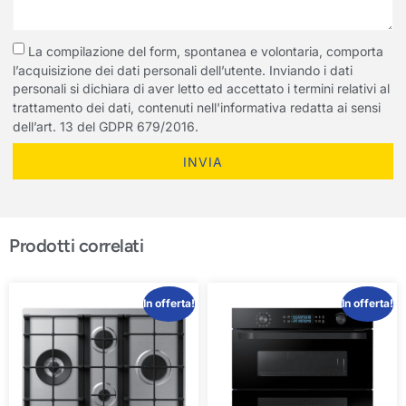
La compilazione del form, spontanea e volontaria, comporta
l’acquisizione dei dati personali dell’utente. Inviando i dati
personali si dichiara di aver letto ed accettato i termini relativi al
trattamento dei dati, contenuti nell'informativa redatta ai sensi
dell’art. 13 del GDPR 679/2016.
INVIA
Prodotti correlati
In offerta!
In offerta!