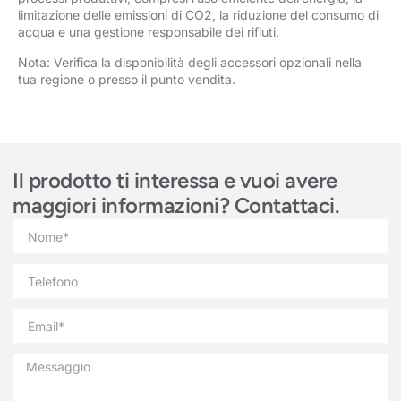
limitazione delle emissioni di CO2, la riduzione del consumo di
acqua e una gestione responsabile dei rifiuti.
Nota: Verifica la disponibilità degli accessori opzionali nella
tua regione o presso il punto vendita.
Il prodotto ti interessa e vuoi avere
maggiori informazioni? Contattaci.