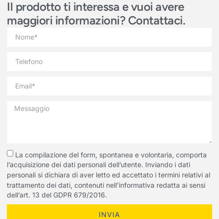
Il prodotto ti interessa e vuoi avere
maggiori informazioni? Contattaci.
La compilazione del form, spontanea e volontaria, comporta
l’acquisizione dei dati personali dell’utente. Inviando i dati
personali si dichiara di aver letto ed accettato i termini relativi al
trattamento dei dati, contenuti nell'informativa redatta ai sensi
dell’art. 13 del GDPR 679/2016.
INVIA