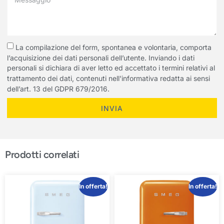
La compilazione del form, spontanea e volontaria, comporta
l’acquisizione dei dati personali dell’utente. Inviando i dati
personali si dichiara di aver letto ed accettato i termini relativi al
trattamento dei dati, contenuti nell'informativa redatta ai sensi
dell’art. 13 del GDPR 679/2016.
INVIA
Prodotti correlati
In offerta!
In offerta!