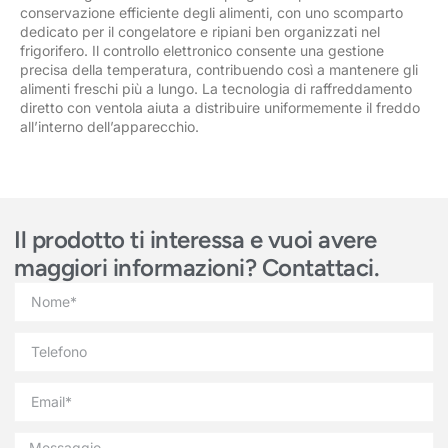
conservazione efficiente degli alimenti, con uno scomparto
dedicato per il congelatore e ripiani ben organizzati nel
frigorifero. Il controllo elettronico consente una gestione
precisa della temperatura, contribuendo così a mantenere gli
alimenti freschi più a lungo. La tecnologia di raffreddamento
diretto con ventola aiuta a distribuire uniformemente il freddo
all’interno dell’apparecchio.
Il prodotto ti interessa e vuoi avere
maggiori informazioni? Contattaci.