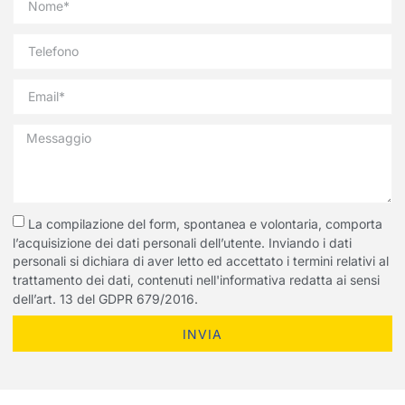
La compilazione del form, spontanea e volontaria, comporta
l’acquisizione dei dati personali dell’utente. Inviando i dati
personali si dichiara di aver letto ed accettato i termini relativi al
trattamento dei dati, contenuti nell'informativa redatta ai sensi
dell’art. 13 del GDPR 679/2016.
INVIA