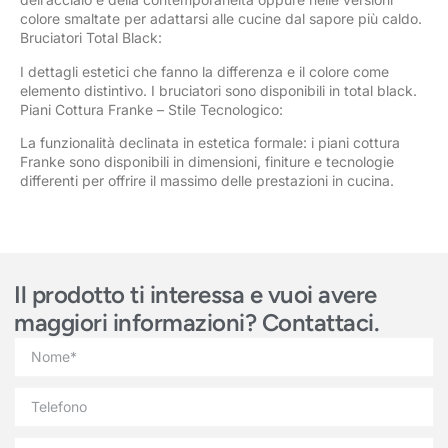
colore smaltate per adattarsi alle cucine dal sapore più caldo.
Bruciatori Total Black:
I dettagli estetici che fanno la differenza e il colore come
elemento distintivo. I bruciatori sono disponibili in total black.
Piani Cottura Franke – Stile Tecnologico:
La funzionalità declinata in estetica formale: i piani cottura
Franke sono disponibili in dimensioni, finiture e tecnologie
differenti per offrire il massimo delle prestazioni in cucina.
Il prodotto ti interessa e vuoi avere
maggiori informazioni? Contattaci.