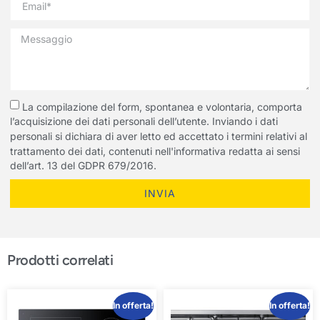
La compilazione del form, spontanea e volontaria, comporta
l’acquisizione dei dati personali dell’utente. Inviando i dati
personali si dichiara di aver letto ed accettato i termini relativi al
trattamento dei dati, contenuti nell'informativa redatta ai sensi
dell’art. 13 del GDPR 679/2016.
INVIA
Prodotti correlati
In offerta!
In offerta!