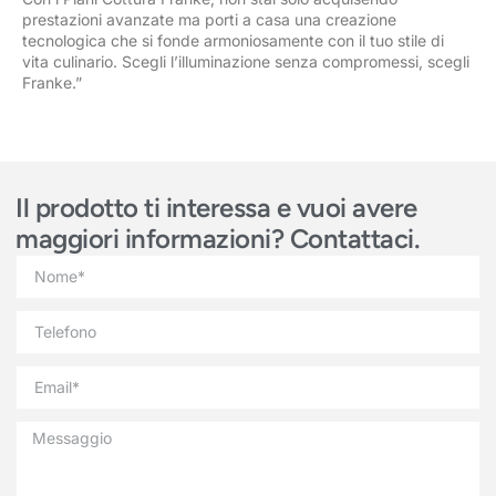
prestazioni avanzate ma porti a casa una creazione
tecnologica che si fonde armoniosamente con il tuo stile di
vita culinario. Scegli l’illuminazione senza compromessi, scegli
Franke.”
Il prodotto ti interessa e vuoi avere
maggiori informazioni? Contattaci.