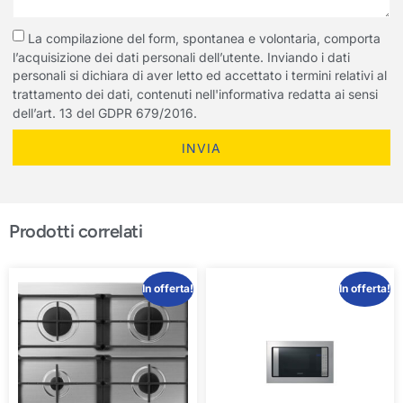
La compilazione del form, spontanea e volontaria, comporta
l’acquisizione dei dati personali dell’utente. Inviando i dati
personali si dichiara di aver letto ed accettato i termini relativi al
trattamento dei dati, contenuti nell'informativa redatta ai sensi
dell’art. 13 del GDPR 679/2016.
INVIA
Prodotti correlati
In offerta!
In offerta!