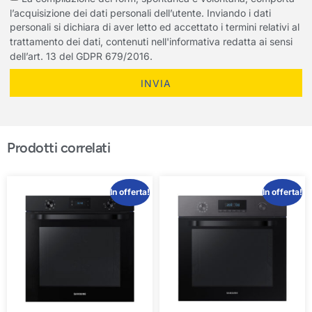
l’acquisizione dei dati personali dell’utente. Inviando i dati
personali si dichiara di aver letto ed accettato i termini relativi al
trattamento dei dati, contenuti nell'informativa redatta ai sensi
dell’art. 13 del GDPR 679/2016.
INVIA
Prodotti correlati
In offerta!
In offerta!