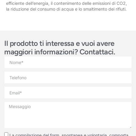
efficiente dell’energia, il contenimento delle emissioni di CO2,
la riduzione del consumo di acqua e lo smaltimento dei rifiuti.
Il prodotto ti interessa e vuoi avere
maggiori informazioni? Contattaci.
La compilazione del form, spontanea e volontaria, comporta