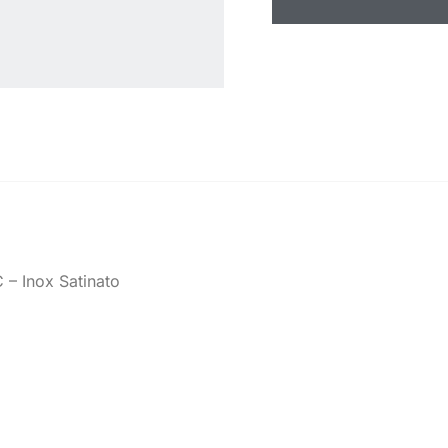
– Inox Satinato