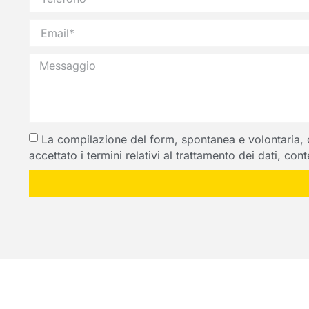
La compilazione del form, spontanea e volontaria, com
accettato i termini relativi al trattamento dei dati, co