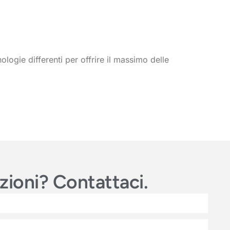
nologie differenti per offrire il massimo delle
azioni? Contattaci.