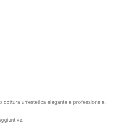
o cottura un’estetica elegante e professionale.
aggiuntive.