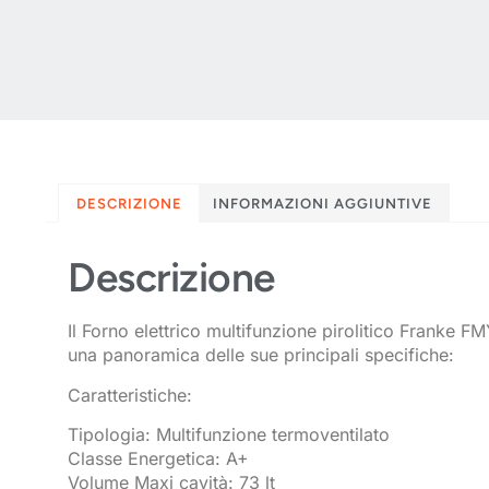
DESCRIZIONE
INFORMAZIONI AGGIUNTIVE
Descrizione
Il Forno elettrico multifunzione pirolitico Franke 
una panoramica delle sue principali specifiche:
Caratteristiche:
Tipologia: Multifunzione termoventilato
Classe Energetica: A+
Volume Maxi cavità: 73 lt