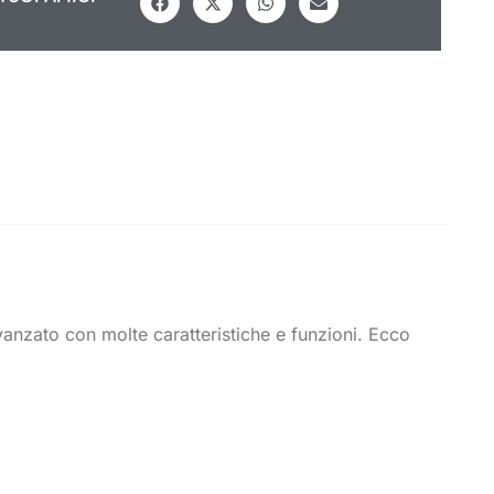
vanzato con molte caratteristiche e funzioni. Ecco