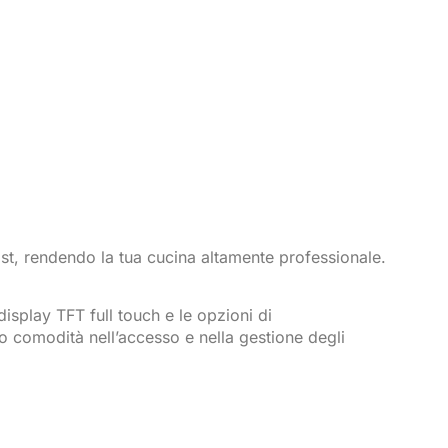
ist, rendendo la tua cucina altamente professionale.
display TFT full touch e le opzioni di
 comodità nell’accesso e nella gestione degli