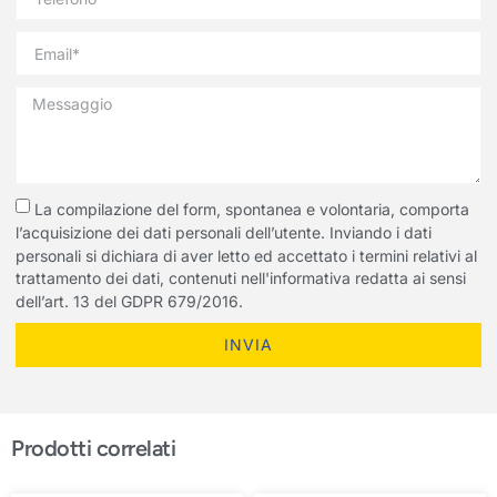
La compilazione del form, spontanea e volontaria, comporta
l’acquisizione dei dati personali dell’utente. Inviando i dati
personali si dichiara di aver letto ed accettato i termini relativi al
trattamento dei dati, contenuti nell'informativa redatta ai sensi
dell’art. 13 del GDPR 679/2016.
INVIA
Prodotti correlati