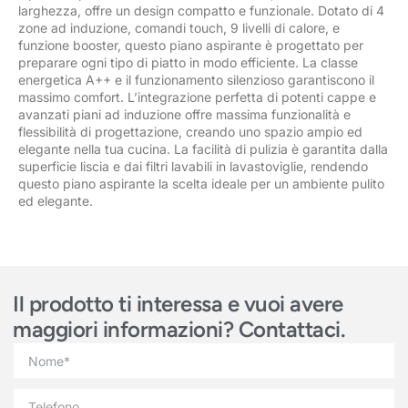
larghezza, offre un design compatto e funzionale. Dotato di 4
zone ad induzione, comandi touch, 9 livelli di calore, e
funzione booster, questo piano aspirante è progettato per
preparare ogni tipo di piatto in modo efficiente. La classe
energetica A++ e il funzionamento silenzioso garantiscono il
massimo comfort. L’integrazione perfetta di potenti cappe e
avanzati piani ad induzione offre massima funzionalità e
flessibilità di progettazione, creando uno spazio ampio ed
elegante nella tua cucina. La facilità di pulizia è garantita dalla
superficie liscia e dai filtri lavabili in lavastoviglie, rendendo
questo piano aspirante la scelta ideale per un ambiente pulito
ed elegante.
Il prodotto ti interessa e vuoi avere
maggiori informazioni? Contattaci.