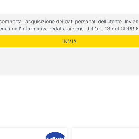
porta l’acquisizione dei dati personali dell’utente. Inviando
ntenuti nell'informativa redatta ai sensi dell’art. 13 del GDPR
INVIA