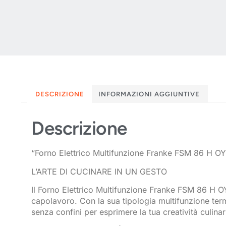
DESCRIZIONE
INFORMAZIONI AGGIUNTIVE
Descrizione
“Forno Elettrico Multifunzione Franke FSM 86 H OY 
L’ARTE DI CUCINARE IN UN GESTO
Il Forno Elettrico Multifunzione Franke FSM 86 H OY 
capolavoro. Con la sua tipologia multifunzione term
senza confini per esprimere la tua creatività culinar