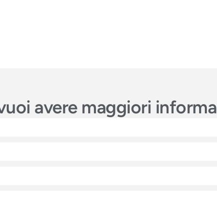
e vuoi avere maggiori inform