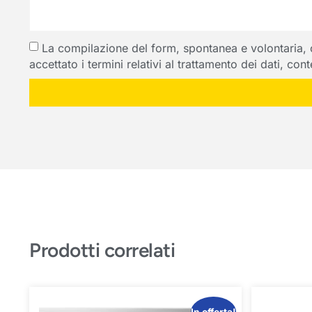
La compilazione del form, spontanea e volontaria, com
accettato i termini relativi al trattamento dei dati, co
Prodotti correlati