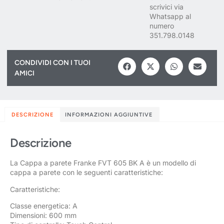
scrivici via
Whatsapp al
numero
351.798.0148
CONDIVIDI CON I TUOI
AMICI
DESCRIZIONE
INFORMAZIONI AGGIUNTIVE
Descrizione
La Cappa a parete Franke FVT 605 BK A è un modello di
cappa a parete con le seguenti caratteristiche:
Caratteristiche:
Classe energetica: A
Dimensioni: 600 mm