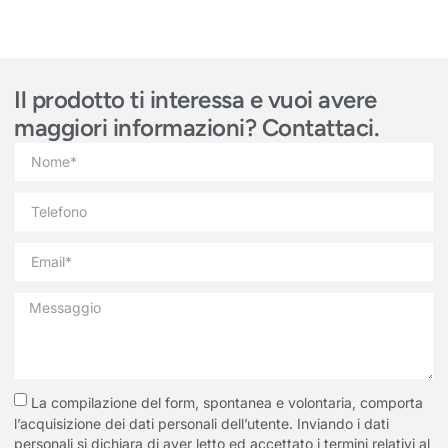
Il prodotto ti interessa e vuoi avere
maggiori informazioni? Contattaci.
La compilazione del form, spontanea e volontaria, comporta
l’acquisizione dei dati personali dell’utente. Inviando i dati
personali si dichiara di aver letto ed accettato i termini relativi al