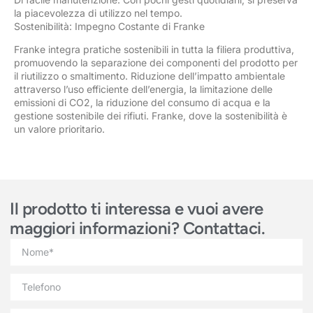
la piacevolezza di utilizzo nel tempo.
Sostenibilità: Impegno Costante di Franke
Franke integra pratiche sostenibili in tutta la filiera produttiva,
promuovendo la separazione dei componenti del prodotto per
il riutilizzo o smaltimento. Riduzione dell’impatto ambientale
attraverso l’uso efficiente dell’energia, la limitazione delle
emissioni di CO2, la riduzione del consumo di acqua e la
gestione sostenibile dei rifiuti. Franke, dove la sostenibilità è
un valore prioritario.
Il prodotto ti interessa e vuoi avere
maggiori informazioni? Contattaci.