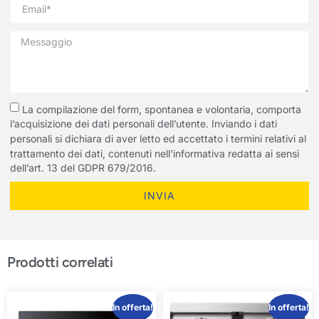
La compilazione del form, spontanea e volontaria, comporta
l’acquisizione dei dati personali dell’utente. Inviando i dati
personali si dichiara di aver letto ed accettato i termini relativi al
trattamento dei dati, contenuti nell'informativa redatta ai sensi
dell’art. 13 del GDPR 679/2016.
INVIA
Prodotti correlati
In offerta!
In offerta!