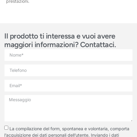
prestazioni.
Il prodotto ti interessa e vuoi avere
maggiori informazioni? Contattaci.
La compilazione del form, spontanea e volontaria, comporta
l’acquisizione dei dati personali dell’utente. Inviando i dati