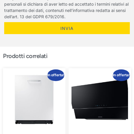
personali si dichiara di aver letto ed accettato i termini relativi al
trattamento dei dati, contenuti nell'informativa redatta ai sensi
dell’art. 13 del GDPR 679/2016.
INVIA
Prodotti correlati
In offerta!
In offerta!