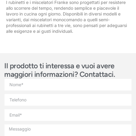
I rubinetti e i miscelatori Franke sono progettati per resistere
allo scorrere del tempo, rendendo semplice e piacevole il
lavoro in cucina ogni giorno. Disponibili in diversi modelli e
varianti, dai miscelatori monocomando a quelli semi-
professionali ai rubinetti a tre vie, sono pensati per adeguarsi
alle esigenze e ai gusti individuali.
Il prodotto ti interessa e vuoi avere
maggiori informazioni? Contattaci.