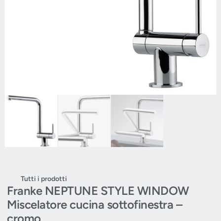
Tutti i prodotti
Franke NEPTUNE STYLE WINDOW
Miscelatore cucina sottofinestra –
cromo