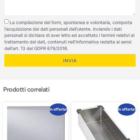
La compilazione del form, spontanea e volontaria, comporta
l’acquisizione dei dati personali dell’utente. Inviando i dati
personali si dichiara di aver letto ed accettato i termini relativi al
trattamento dei dati, contenuti nell'informativa redatta ai sensi
dell’art. 13 del GDPR 679/2016.
INVIA
Prodotti correlati
In offerta!
In offerta!