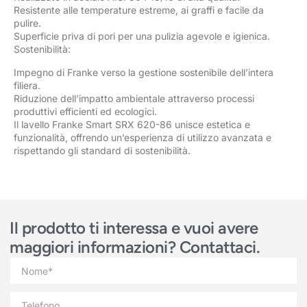
Resistente alle temperature estreme, ai graffi e facile da
pulire.
Superficie priva di pori per una pulizia agevole e igienica.
Sostenibilità:
Impegno di Franke verso la gestione sostenibile dell’intera
filiera.
Riduzione dell’impatto ambientale attraverso processi
produttivi efficienti ed ecologici.
Il lavello Franke Smart SRX 620-86 unisce estetica e
funzionalità, offrendo un’esperienza di utilizzo avanzata e
rispettando gli standard di sostenibilità.
Il prodotto ti interessa e vuoi avere
maggiori informazioni? Contattaci.