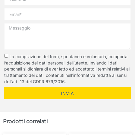
La compilazione del form, spontanea e volontaria, comporta
l’acquisizione dei dati personali dell’utente. Inviando i dati
personali si dichiara di aver letto ed accettato i termini relativi al
trattamento dei dati, contenuti nell'informativa redatta ai sensi
dell’art. 13 del GDPR 679/2016.
INVIA
Prodotti correlati