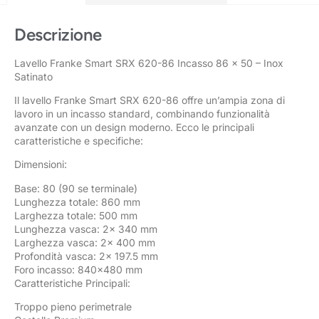
Descrizione
Lavello Franke Smart SRX 620-86 Incasso 86 x 50 – Inox
Satinato
Il lavello Franke Smart SRX 620-86 offre un’ampia zona di
lavoro in un incasso standard, combinando funzionalità
avanzate con un design moderno. Ecco le principali
caratteristiche e specifiche:
Dimensioni:
Base: 80 (90 se terminale)
Lunghezza totale: 860 mm
Larghezza totale: 500 mm
Lunghezza vasca: 2x 340 mm
Larghezza vasca: 2x 400 mm
Profondità vasca: 2x 197.5 mm
Foro incasso: 840×480 mm
Caratteristiche Principali:
Troppo pieno perimetrale