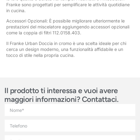
Franke sono progettati per semplificare le attività quotidiane
in cucina.
Accessori Opzionali: È possibile migliorare ulteriormente le
prestazioni del miscelatore aggiungendo accessori opzionali
come la coppia di filtri 112.0158.403.
Il Franke Urban Doccia in cromo è una scelta ideale per chi
cerca un design moderno, una funzionalità affidabile e un
tocco di stile nella propria cucina.
Il prodotto ti interessa e vuoi avere
maggiori informazioni? Contattaci.