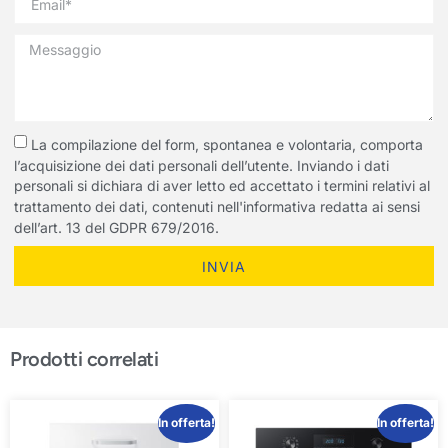
La compilazione del form, spontanea e volontaria, comporta
l’acquisizione dei dati personali dell’utente. Inviando i dati
personali si dichiara di aver letto ed accettato i termini relativi al
trattamento dei dati, contenuti nell'informativa redatta ai sensi
dell’art. 13 del GDPR 679/2016.
INVIA
Prodotti correlati
In offerta!
In offerta!