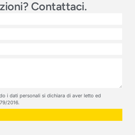
azioni? Contattaci.
 i dati personali si dichiara di aver letto ed
 679/2016.