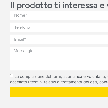
Il prodotto ti interessa 
La compilazione del form, spontanea e volontaria, com
accettato i termini relativi al trattamento dei dati, co