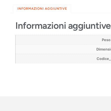
INFORMAZIONI AGGIUNTIVE
Informazioni aggiuntive
Peso
Dimensi
Codice