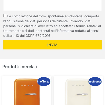
La compilazione del form, spontanea e volontaria, comporta
l’acquisizione dei dati personali dell’utente. Inviando i dati
personali si dichiara di aver letto ed accettato i termini relativi al
trattamento dei dati, contenuti nell'informativa redatta ai sensi
dell’art. 13 del GDPR 679/2016.
INVIA
Prodotti correlati
In offerta!
In offerta!