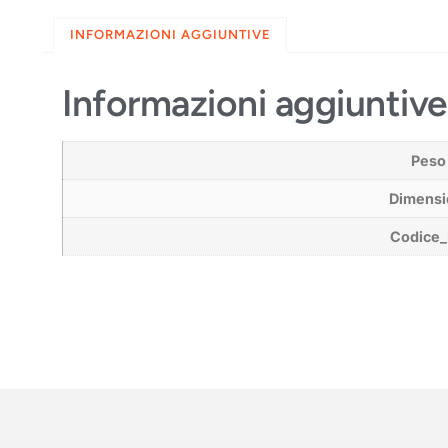
INFORMAZIONI AGGIUNTIVE
Informazioni aggiuntive
Peso
Dimensi
Codice