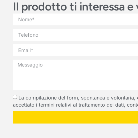
Il prodotto ti interessa 
La compilazione del form, spontanea e volontaria, com
accettato i termini relativi al trattamento dei dati, co