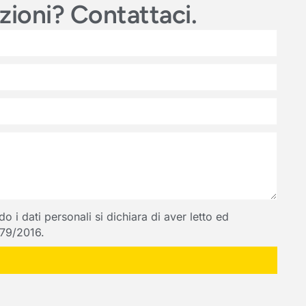
azioni? Contattaci.
 i dati personali si dichiara di aver letto ed
 679/2016.