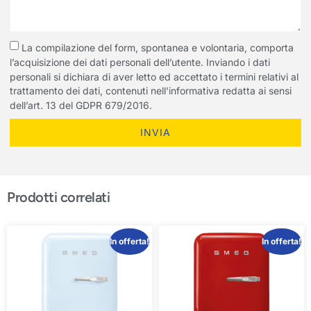
La compilazione del form, spontanea e volontaria, comporta
l’acquisizione dei dati personali dell’utente. Inviando i dati
personali si dichiara di aver letto ed accettato i termini relativi al
trattamento dei dati, contenuti nell'informativa redatta ai sensi
dell’art. 13 del GDPR 679/2016.
INVIA
Prodotti correlati
In offerta!
In offerta!