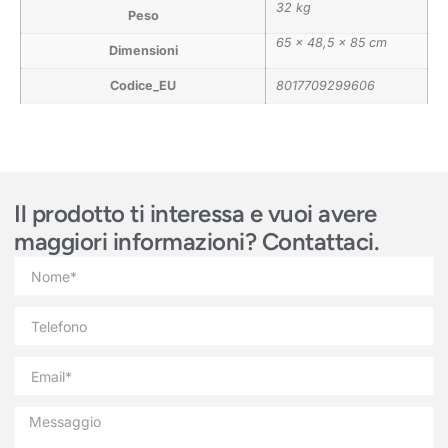
32 kg
Peso
65 × 48,5 × 85 cm
Dimensioni
Codice_EU
8017709299606
Il prodotto ti interessa e vuoi avere
maggiori informazioni? Contattaci.