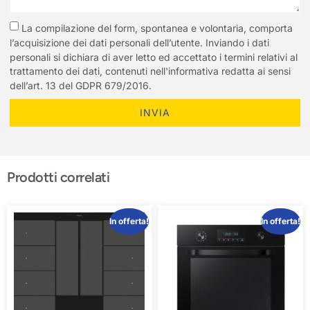
La compilazione del form, spontanea e volontaria, comporta
l’acquisizione dei dati personali dell’utente. Inviando i dati
personali si dichiara di aver letto ed accettato i termini relativi al
trattamento dei dati, contenuti nell'informativa redatta ai sensi
dell’art. 13 del GDPR 679/2016.
INVIA
Prodotti correlati
In offerta!
In offerta!