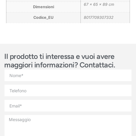
67 × 65 × 89 cm
Dimensioni
Codice_EU
8017709307332
Il prodotto ti interessa e vuoi avere
maggiori informazioni? Contattaci.