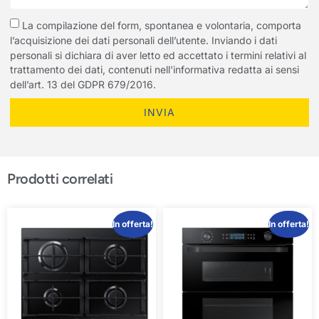
La compilazione del form, spontanea e volontaria, comporta
l’acquisizione dei dati personali dell’utente. Inviando i dati
personali si dichiara di aver letto ed accettato i termini relativi al
trattamento dei dati, contenuti nell'informativa redatta ai sensi
dell’art. 13 del GDPR 679/2016.
INVIA
Prodotti correlati
In offerta!
In offerta!