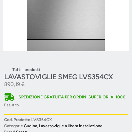
Tutti i prodotti
LAVASTOVIGLIE SMEG LVS354CX
890,19
€
SPEDIZIONE GRATUITA PER ORDINI SUPERIORI AI 100€
Esaurito
Cod. Prodotto
LVS354CX
Categorie
Cucina
,
Lavastoviglie a libera installazione