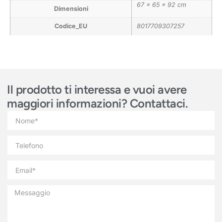
67 × 65 × 92 cm
Dimensioni
Codice_EU
8017709307257
Il prodotto ti interessa e vuoi avere
maggiori informazioni? Contattaci.