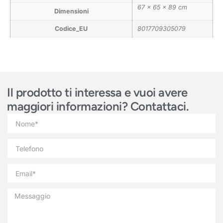
67 × 65 × 89 cm
Dimensioni
Codice_EU
8017709305079
Il prodotto ti interessa e vuoi avere
maggiori informazioni? Contattaci.