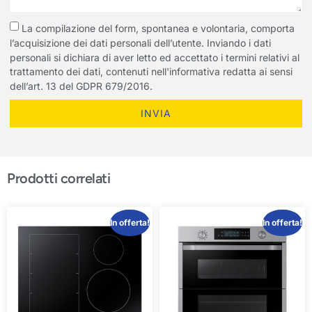
La compilazione del form, spontanea e volontaria, comporta
l’acquisizione dei dati personali dell’utente. Inviando i dati
personali si dichiara di aver letto ed accettato i termini relativi al
trattamento dei dati, contenuti nell'informativa redatta ai sensi
dell’art. 13 del GDPR 679/2016.
INVIA
Prodotti correlati
In offerta!
In offerta!