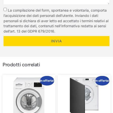
La compilazione del form, spontanea e volontaria, comporta
l’acquisizione dei dati personali dell’utente. Inviando i dati
personali si dichiara di aver letto ed accettato i termini relativi al
trattamento dei dati, contenuti nell'informativa redatta ai sensi
dell’art. 13 del GDPR 679/2016.
INVIA
Prodotti correlati
In offerta!
In offerta!