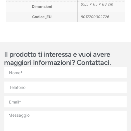
65,5 × 65 × 88 cm
Dimensioni
Codice_EU
8017709302726
Il prodotto ti interessa e vuoi avere
maggiori informazioni? Contattaci.