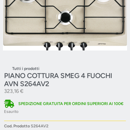
Tutti i prodotti
PIANO COTTURA SMEG 4 FUOCHI
AVN S264AV2
323,16
€
SPEDIZIONE GRATUITA PER ORDINI SUPERIORI AI 100€
Esaurito
Cod. Prodotto
S264AV2