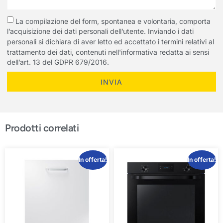
La compilazione del form, spontanea e volontaria, comporta
l’acquisizione dei dati personali dell’utente. Inviando i dati
personali si dichiara di aver letto ed accettato i termini relativi al
trattamento dei dati, contenuti nell'informativa redatta ai sensi
dell’art. 13 del GDPR 679/2016.
INVIA
Prodotti correlati
In offerta!
In offerta!