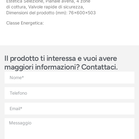
Estetica Selezione, Pianale avena, 4 zone
di cottura, Valvole rapide di sicurezza,
Dimensioni del prodotto (mm): 76x600x503
Classe Energetica:
Il prodotto ti interessa e vuoi avere
maggiori informazioni? Contattaci.