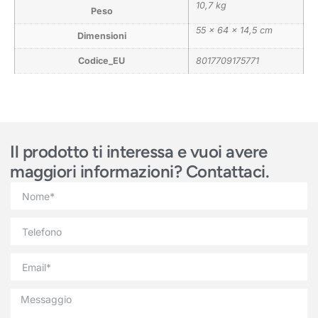
10,7 kg
Peso
55 × 64 × 14,5 cm
Dimensioni
Codice_EU
8017709175771
Il prodotto ti interessa e vuoi avere
maggiori informazioni? Contattaci.