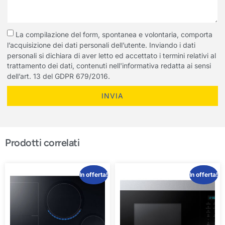
La compilazione del form, spontanea e volontaria, comporta
l’acquisizione dei dati personali dell’utente. Inviando i dati
personali si dichiara di aver letto ed accettato i termini relativi al
trattamento dei dati, contenuti nell'informativa redatta ai sensi
dell’art. 13 del GDPR 679/2016.
INVIA
Prodotti correlati
In offerta!
In offerta!