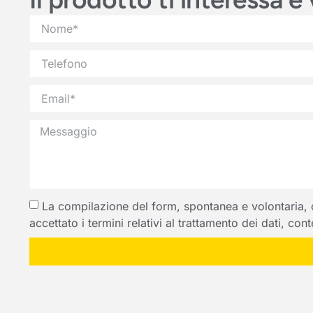
La compilazione del form, spontanea e volontaria, com
accettato i termini relativi al trattamento dei dati, co