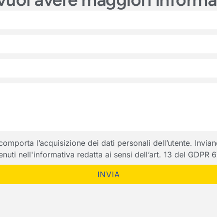
porta l’acquisizione dei dati personali dell’utente. Inviando
ntenuti nell'informativa redatta ai sensi dell’art. 13 del GDPR
INVIA