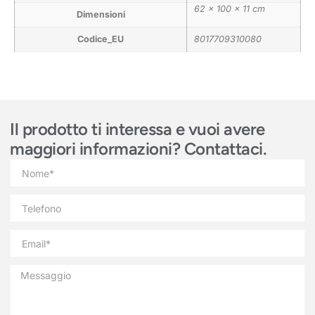
62 × 100 × 11 cm
Dimensioni
Codice_EU
8017709310080
Il prodotto ti interessa e vuoi avere
maggiori informazioni? Contattaci.