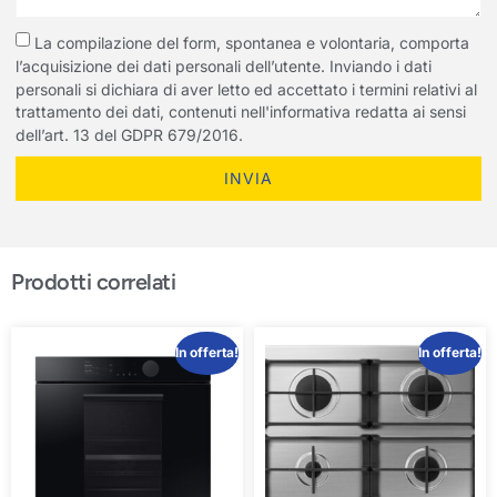
La compilazione del form, spontanea e volontaria, comporta
l’acquisizione dei dati personali dell’utente. Inviando i dati
personali si dichiara di aver letto ed accettato i termini relativi al
trattamento dei dati, contenuti nell'informativa redatta ai sensi
dell’art. 13 del GDPR 679/2016.
INVIA
Prodotti correlati
In offerta!
In offerta!