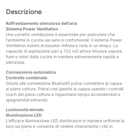
Descrizione
Raffreddamento silenzioso dell’aria
Sistema Power Ventilation
Una corretta ventilazione è essenziale per assicurare che
l’ambiente in cucina sia sano e confortevole; il sistema Power
Ventilation dotato di booster rinfresca l’aria in un lampo. La
capacità di aspirazione pari a 722 m3 all’ora rimuove vapore,
fumi e odori dalla cucina in maniera estremamente rapida e
silenziosa.
Connessione automatica
Controllo combinato
Grazie alla connessione Bluetooth potrai connettere la cappa
al piano cottura. Potrai così gestire la cappa usando i controlli
touch del piano cottura e risparmiare tempo accendendoli e
spegnendoli entrambi.
Luminosità elevata
Illuminazione LED
L’efficace illuminazione LED distribuisce in maniera uniforme la
luce sul piano e consente di vedere chiaramente i cibi in