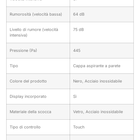
Rumorosità (velocità bassa)
64 dB
Livello di rumore (velocità
75 dB
intensiva)
Pressione (Pa)
445
Tipo
Cappa aspirante a parete
Colore del prodotto
Nero, Acciaio inossidabile
Display incorporato
Sì
Materiale della scocca
Vetro, Acciaio inossidabile
Tipo di controllo
Touch