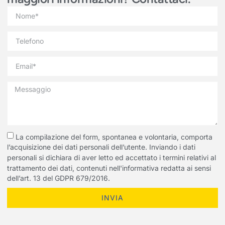
La compilazione del form, spontanea e volontaria, comporta
l’acquisizione dei dati personali dell’utente. Inviando i dati
personali si dichiara di aver letto ed accettato i termini relativi al
trattamento dei dati, contenuti nell'informativa redatta ai sensi
dell’art. 13 del GDPR 679/2016.
INVIA