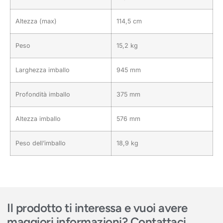
Altezza (max)
114,5 cm
Peso
15,2 kg
Larghezza imballo
945 mm
Profondità imballo
375 mm
Altezza imballo
576 mm
Peso dell’imballo
18,9 kg
Il prodotto ti interessa e vuoi avere
maggiori informazioni? Contattaci.