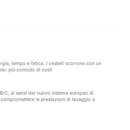
rgia, tempo e fatica. I cestelli scorrono con un
olo: più comodo di così!
 B/C, ai sensi del nuovo sistema europeo di
 compromettere le prestazioni di lavaggio o