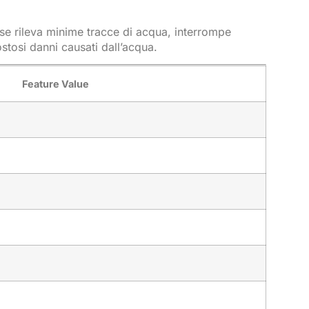
 se rileva minime tracce di acqua, interrompe
ostosi danni causati dall’acqua.
Feature Value