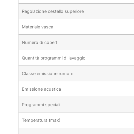
Regolazione cestello superiore
Materiale vasca
Numero di coperti
Quantità programmi di lavaggio
Classe emissione rumore
Emissione acustica
Programmi speciali
Temperatura (max)