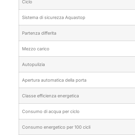
Ciclo
Sistema di sicurezza Aquastop
Partenza differita
Mezzo carico
Autopulizia
Apertura automatica della porta
Classe efficienza energetica
Consumo di acqua per ciclo
Consumo energetico per 100 cicli