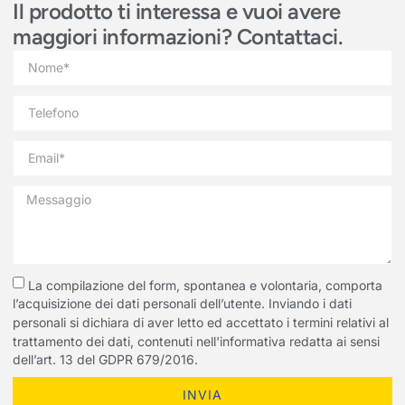
Il prodotto ti interessa e vuoi avere
maggiori informazioni? Contattaci.
La compilazione del form, spontanea e volontaria, comporta
l’acquisizione dei dati personali dell’utente. Inviando i dati
personali si dichiara di aver letto ed accettato i termini relativi al
trattamento dei dati, contenuti nell'informativa redatta ai sensi
dell’art. 13 del GDPR 679/2016.
INVIA