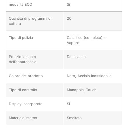
modalità ECO
Sì
Quantità di programmi di
20
cottura
Tipo di pulizia
Catalitico (completo) +
Vapore
Posizionamento
Da incasso
dell’apparecchio
Colore del prodotto
Nero, Acciaio inossidabile
Tipo di controllo
Manopola, Touch
Display incorporato
Sì
Materiale interno
Smaltato