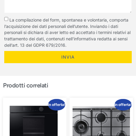
La compilazione del form, spontanea e volontaria, comporta
l’acquisizione dei dati personali dell’utente. Inviando i dati
personali si dichiara di aver letto ed accettato i termini relativi al
trattamento dei dati, contenuti nell'informativa redatta ai sensi
dell’art. 13 del GDPR 679/2016.
INVIA
Prodotti correlati
In offerta!
In offerta!