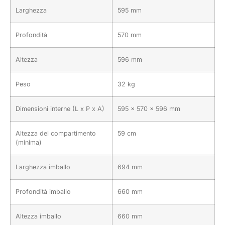
Larghezza
595 mm
Profondità
570 mm
Altezza
596 mm
Peso
32 kg
Dimensioni interne (L x P x A)
595 x 570 x 596 mm
Altezza del compartimento
59 cm
(minima)
Larghezza imballo
694 mm
Profondità imballo
660 mm
Altezza imballo
660 mm