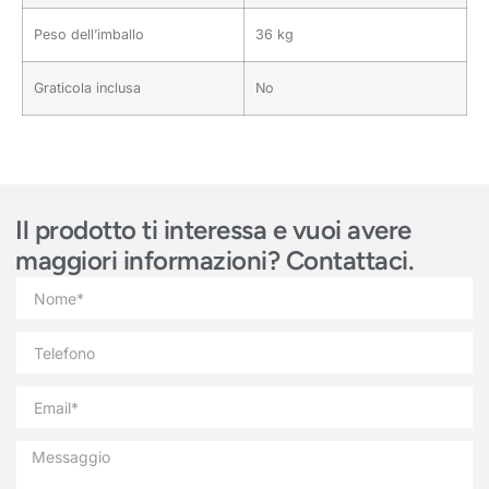
Peso dell’imballo
36 kg
Graticola inclusa
No
Il prodotto ti interessa e vuoi avere
maggiori informazioni? Contattaci.