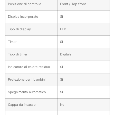
Posizione di controllo
Front / Top front
Display incorporato
Sì
Tipo di display
LED
Timer
Sì
Tipo di timer
Digitale
Indicatore di calore residuo
Sì
Protezione per i bambini
Sì
Spegnimento automatico
Sì
Cappa da incasso
No