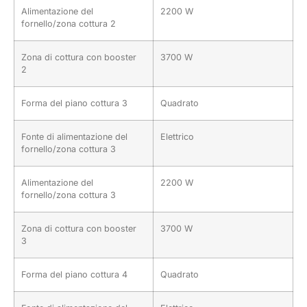
Alimentazione del
2200 W
fornello/zona cottura 2
Zona di cottura con booster
3700 W
2
Forma del piano cottura 3
Quadrato
Fonte di alimentazione del
Elettrico
fornello/zona cottura 3
Alimentazione del
2200 W
fornello/zona cottura 3
Zona di cottura con booster
3700 W
3
Forma del piano cottura 4
Quadrato