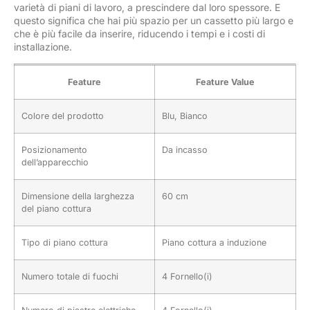
varietà di piani di lavoro, a prescindere dal loro spessore. E
questo significa che hai più spazio per un cassetto più largo e
che è più facile da inserire, riducendo i tempi e i costi di
installazione.
Feature
Feature Value
Colore del prodotto
Blu, Bianco
Posizionamento
Da incasso
dell’apparecchio
Dimensione della larghezza
60 cm
del piano cottura
Tipo di piano cottura
Piano cottura a induzione
Numero totale di fuochi
4 Fornello(i)