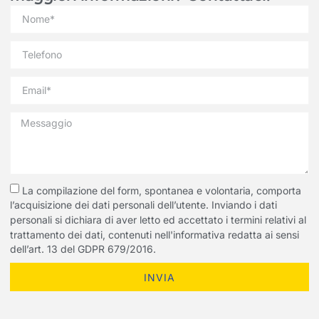
La compilazione del form, spontanea e volontaria, comporta
l’acquisizione dei dati personali dell’utente. Inviando i dati
personali si dichiara di aver letto ed accettato i termini relativi al
trattamento dei dati, contenuti nell'informativa redatta ai sensi
dell’art. 13 del GDPR 679/2016.
INVIA