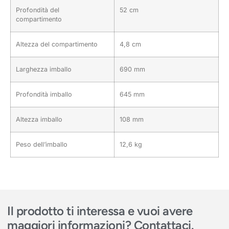
Profondità del
52 cm
compartimento
Altezza del compartimento
4,8 cm
Larghezza imballo
690 mm
Profondità imballo
645 mm
Altezza imballo
108 mm
Peso dell’imballo
12,6 kg
Il prodotto ti interessa e vuoi avere
maggiori informazioni? Contattaci.