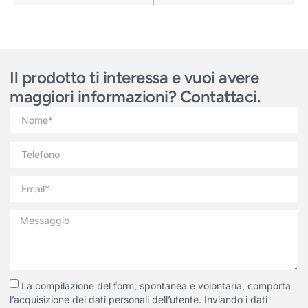
Il prodotto ti interessa e vuoi avere
maggiori informazioni? Contattaci.
La compilazione del form, spontanea e volontaria, comporta
l’acquisizione dei dati personali dell’utente. Inviando i dati