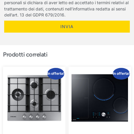
personali si dichiara di aver letto ed accettato i termini relativi al
trattamento dei dati, contenuti nell'informativa redatta ai sensi
dell’art. 13 del GDPR 679/2016.
INVIA
Prodotti correlati
In offerta!
In offerta!