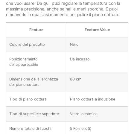
che vuoi usare. Da qui, puoi regolare la temperatura con la
massima precisione, anche se hai le mani sporche. E puoi
rimuoverlo in qualsiasi momento per pulire il piano cottura.
Feature
Feature Value
Colore del prodotto
Nero
Posizionamento
Da incasso
dell’apparecchio
Dimensione della larghezza
80 cm
del piano cottura
Tipo di piano cottura
Piano cottura a induzione
Tipo di superficie superiore
Vetro-ceramica
Numero totale di fuochi
5 Fornello(i)