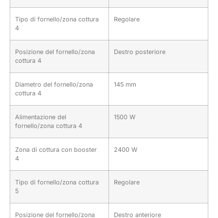
Tipo di fornello/zona cottura
Regolare
4
Posizione del fornello/zona
Destro posteriore
cottura 4
Diametro del fornello/zona
145 mm
cottura 4
Alimentazione del
1500 W
fornello/zona cottura 4
Zona di cottura con booster
2400 W
4
Tipo di fornello/zona cottura
Regolare
5
Posizione del fornello/zona
Destro anteriore