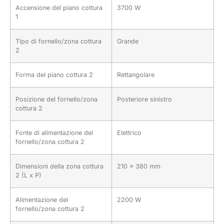
Accensione del piano cottura
3700 W
1
Tipo di fornello/zona cottura
Grande
2
Forma del piano cottura 2
Rettangolare
Posizione del fornello/zona
Posteriore sinistro
cottura 2
Fonte di alimentazione del
Elettrico
fornello/zona cottura 2
Dimensioni della zona cottura
210 x 380 mm
2 (L x P)
Alimentazione del
2200 W
fornello/zona cottura 2