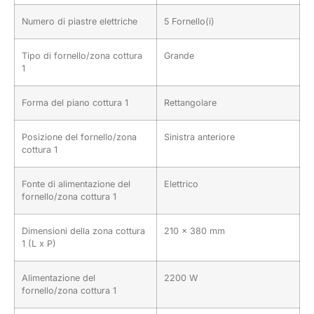
Numero di piastre elettriche
5 Fornello(i)
Tipo di fornello/zona cottura
Grande
1
Forma del piano cottura 1
Rettangolare
Posizione del fornello/zona
Sinistra anteriore
cottura 1
Fonte di alimentazione del
Elettrico
fornello/zona cottura 1
Dimensioni della zona cottura
210 x 380 mm
1 (L x P)
Alimentazione del
2200 W
fornello/zona cottura 1