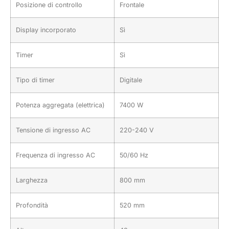
Posizione di controllo
Frontale
Display incorporato
Sì
Timer
Sì
Tipo di timer
Digitale
Potenza aggregata (elettrica)
7400 W
Tensione di ingresso AC
220-240 V
Frequenza di ingresso AC
50/60 Hz
Larghezza
800 mm
Profondità
520 mm